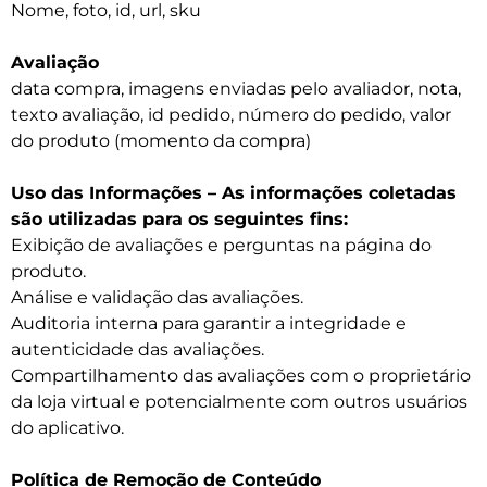
Nome, foto, id, url, sku
Avaliação
data compra, imagens enviadas pelo avaliador, nota,
texto avaliação, id pedido, número do pedido, valor
do produto (momento da compra)
Uso das Informações – As informações coletadas
são utilizadas para os seguintes fins:
Exibição de avaliações e perguntas na página do
produto.
Análise e validação das avaliações.
Auditoria interna para garantir a integridade e
autenticidade das avaliações.
Compartilhamento das avaliações com o proprietário
da loja virtual e potencialmente com outros usuários
do aplicativo.
Política de Remoção de Conteúdo