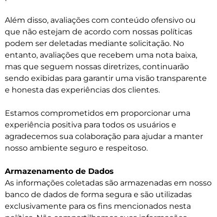
Além disso, avaliações com conteúdo ofensivo ou
que não estejam de acordo com nossas políticas
podem ser deletadas mediante solicitação. No
entanto, avaliações que recebem uma nota baixa,
mas que seguem nossas diretrizes, continuarão
sendo exibidas para garantir uma visão transparente
e honesta das experiências dos clientes.
Estamos comprometidos em proporcionar uma
experiência positiva para todos os usuários e
agradecemos sua colaboração para ajudar a manter
nosso ambiente seguro e respeitoso.
Armazenamento de Dados
As informações coletadas são armazenadas em nosso
banco de dados de forma segura e são utilizadas
exclusivamente para os fins mencionados nesta