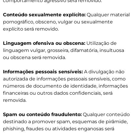
comportamento agressivo será removido.
Conteúdo sexualmente explícito:
Qualquer material
pornográfico, obsceno, vulgar ou sexualmente
explícito será removido.
Linguagem ofensiva ou obscena:
Utilização de
linguagem vulgar, grosseira, difamatória, insultuosa
ou obscena será removida.
Informações pessoais sensíveis:
A divulgação não
autorizada de informações pessoais sensíveis, como
números de documento de identidade, informações
financeiras ou outros dados confidenciais, será
removida.
Spam ou conteúdo fraudulento:
Qualquer conteúdo
destinado a promover spam, esquemas de pirâmide,
phishing, fraudes ou atividades enganosas será