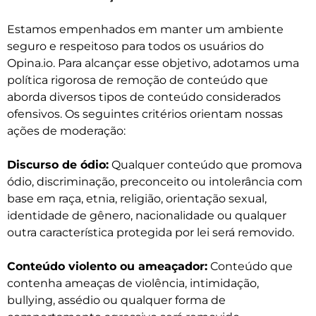
Estamos empenhados em manter um ambiente
seguro e respeitoso para todos os usuários do
Opina.io. Para alcançar esse objetivo, adotamos uma
política rigorosa de remoção de conteúdo que
aborda diversos tipos de conteúdo considerados
ofensivos. Os seguintes critérios orientam nossas
ações de moderação:
Discurso de ódio:
Qualquer conteúdo que promova
ódio, discriminação, preconceito ou intolerância com
base em raça, etnia, religião, orientação sexual,
identidade de gênero, nacionalidade ou qualquer
outra característica protegida por lei será removido.
Conteúdo violento ou ameaçador:
Conteúdo que
contenha ameaças de violência, intimidação,
bullying, assédio ou qualquer forma de