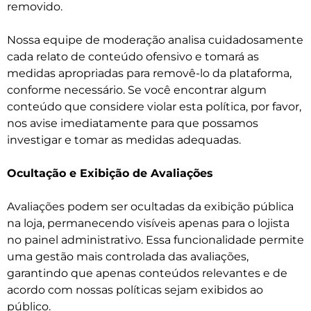
removido.
Nossa equipe de moderação analisa cuidadosamente
cada relato de conteúdo ofensivo e tomará as
medidas apropriadas para removê-lo da plataforma,
conforme necessário. Se você encontrar algum
conteúdo que considere violar esta política, por favor,
nos avise imediatamente para que possamos
investigar e tomar as medidas adequadas.
Ocultação e Exibição de Avaliações
Avaliações podem ser ocultadas da exibição pública
na loja, permanecendo visíveis apenas para o lojista
no painel administrativo. Essa funcionalidade permite
uma gestão mais controlada das avaliações,
garantindo que apenas conteúdos relevantes e de
acordo com nossas políticas sejam exibidos ao
público.