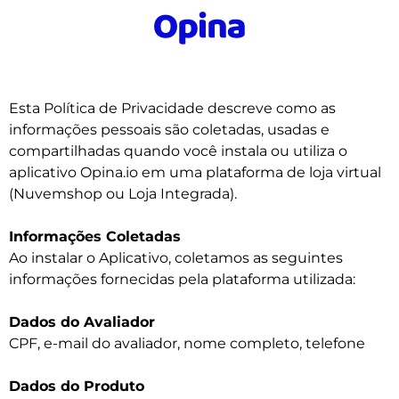
Esta Política de Privacidade descreve como as
informações pessoais são coletadas, usadas e
compartilhadas quando você instala ou utiliza o
aplicativo Opina.io em uma plataforma de loja virtual
(Nuvemshop ou Loja Integrada).
Informações Coletadas
Ao instalar o Aplicativo, coletamos as seguintes
informações fornecidas pela plataforma utilizada:
Dados do Avaliador
CPF, e-mail do avaliador, nome completo, telefone
Dados do Produto